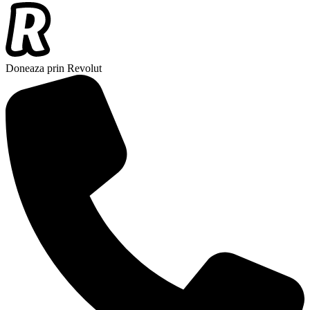
Doneaza prin Revolut