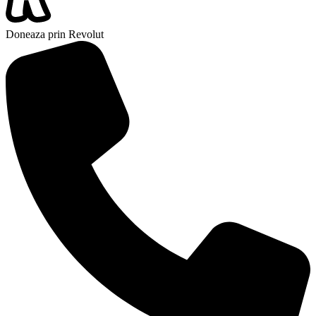
Doneaza prin Revolut