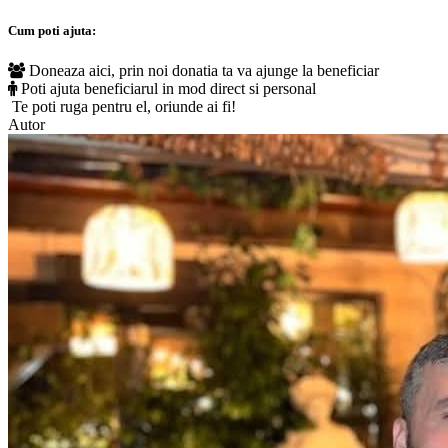
Cum poti ajuta:
Doneaza aici, prin noi donatia ta va ajunge la beneficiar
Poti ajuta beneficiarul in mod direct si personal
Te poti ruga pentru el, oriunde ai fi!
Autor