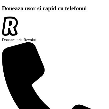
Doneaza usor si rapid cu telefonul
Doneaza prin Revolut