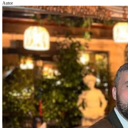
Autor