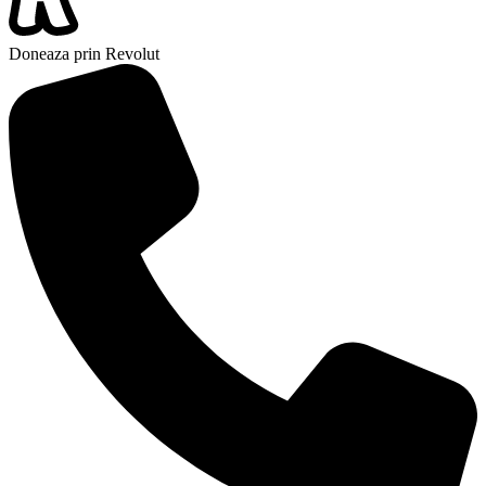
Doneaza prin Revolut