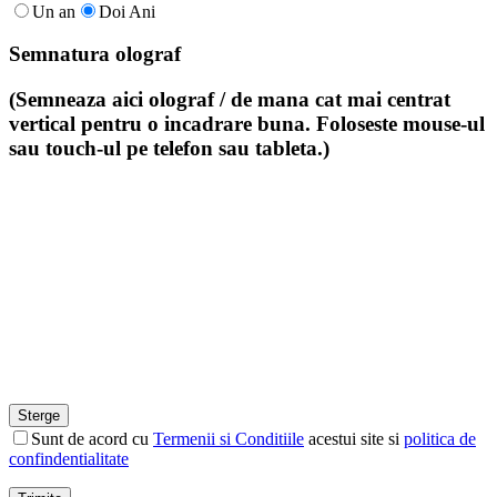
Un an
Doi Ani
Semnatura olograf
(Semneaza aici olograf / de mana cat mai centrat
vertical pentru o incadrare buna. Foloseste mouse-ul
sau touch-ul pe telefon sau tableta.)
Sunt de acord cu
Termenii si Conditiile
acestui site si
politica de
confindentialitate