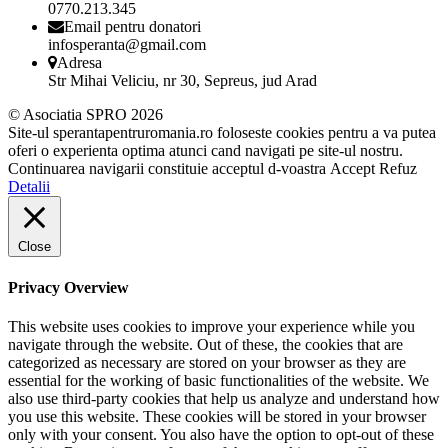
0770.213.345
Email pentru donatori
infosperanta@gmail.com
Adresa
Str Mihai Veliciu, nr 30, Sepreus, jud Arad
© Asociatia SPRO 2026
Site-ul sperantapentruromania.ro foloseste cookies pentru a va putea
oferi o experienta optima atunci cand navigati pe site-ul nostru.
Continuarea navigarii constituie acceptul d-voastra
Accept
Refuz
Detalii
Close
Privacy Overview
This website uses cookies to improve your experience while you
navigate through the website. Out of these, the cookies that are
categorized as necessary are stored on your browser as they are
essential for the working of basic functionalities of the website. We
also use third-party cookies that help us analyze and understand how
you use this website. These cookies will be stored in your browser
only with your consent. You also have the option to opt-out of these