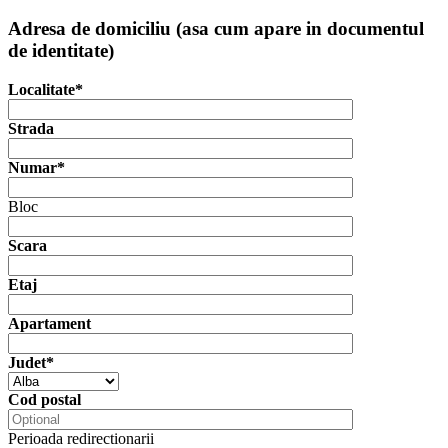
Adresa de domiciliu (asa cum apare in documentul
de identitate)
Localitate*
Strada
Numar*
Bloc
Scara
Etaj
Apartament
Judet*
Cod postal
Perioada redirectionarii